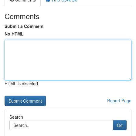
Comments
Submit a Comment
No HTML
HTML is disabled
Report Page
Search
Go