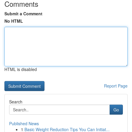
Comments
Submit a Comment
No HTML
HTML is disabled
Report Page
Search
Go
Published News
1
Basic Weight Reduction Tips You Can Initiat...