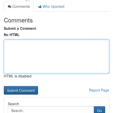
Comments
Who Upvoted
Comments
Submit a Comment
No HTML
HTML is disabled
Report Page
Search
Go