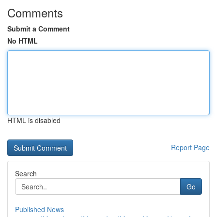
Comments
Submit a Comment
No HTML
HTML is disabled
Report Page
Search
Go
Published News