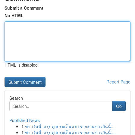
Submit a Comment
No HTML
HTML is disabled
Report Page
Search
Go
Published News
1
ข่าววันนี้: สรุปทุกประเด็นจาก รายงานข่าววันนี้:...
1
ข่าววันนี้: สรุปทุกประเด็นจาก รายงานข่าววันนี้:...