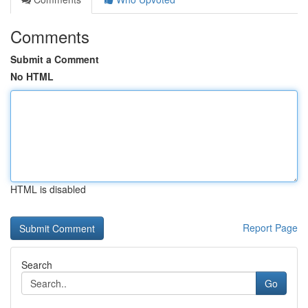
Comments
Submit a Comment
No HTML
HTML is disabled
Report Page
Search
Go