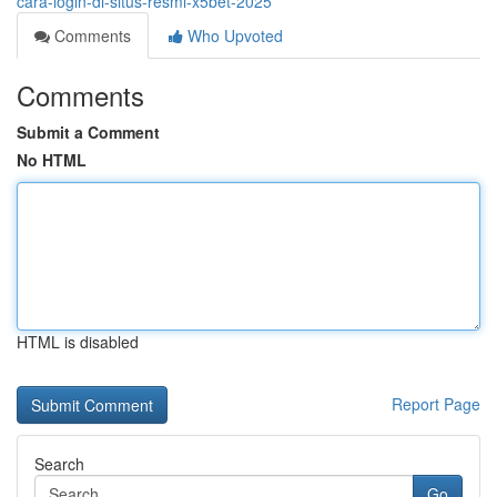
cara-login-di-situs-resmi-x5bet-2025
Comments
Who Upvoted
Comments
Submit a Comment
No HTML
HTML is disabled
Report Page
Search
Go