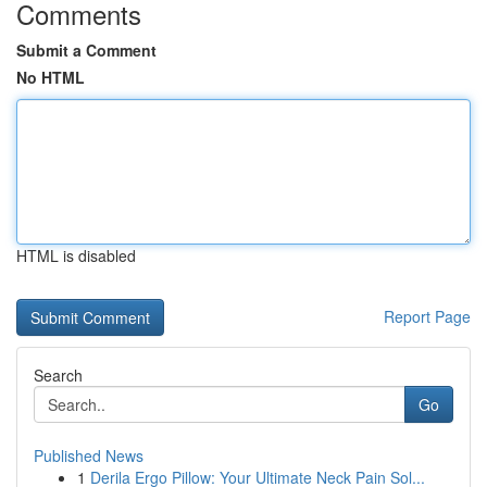
Comments
Submit a Comment
No HTML
HTML is disabled
Report Page
Search
Go
Published News
1
Derila Ergo Pillow: Your Ultimate Neck Pain Sol...