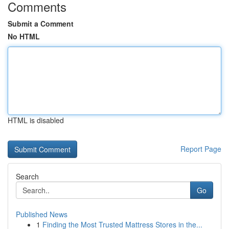
Comments
Submit a Comment
No HTML
HTML is disabled
Report Page
Search
Go
Published News
1
Finding the Most Trusted Mattress Stores in the...