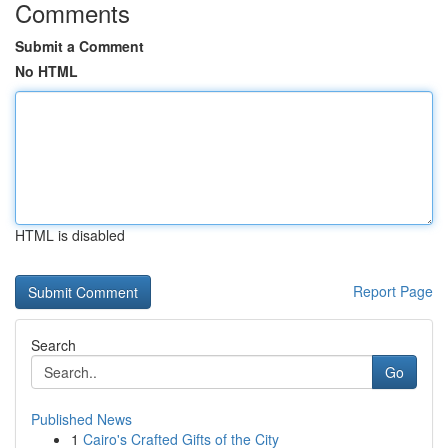
Comments
Submit a Comment
No HTML
HTML is disabled
Report Page
Search
Go
Published News
1
Cairo's Crafted Gifts of the City