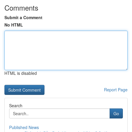
Comments
Submit a Comment
No HTML
HTML is disabled
Report Page
Search
Go
Published News