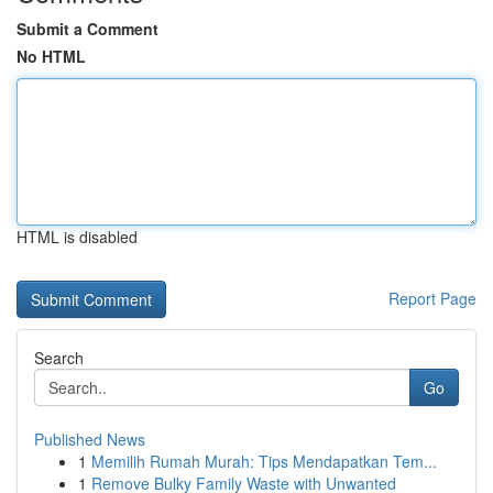
Submit a Comment
No HTML
HTML is disabled
Report Page
Search
Go
Published News
1
Memilih Rumah Murah: Tips Mendapatkan Tem...
1
Remove Bulky Family Waste with Unwanted