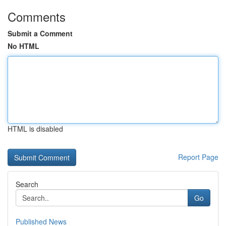
Comments
Submit a Comment
No HTML
HTML is disabled
Report Page
Search
Go
Published News