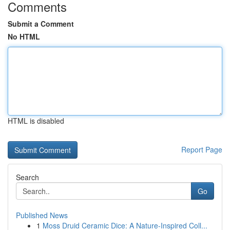
Comments
Submit a Comment
No HTML
HTML is disabled
Report Page
Search
Go
Published News
1
Moss Druid Ceramic Dice: A Nature-Inspired Coll...