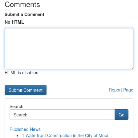
Comments
Submit a Comment
No HTML
HTML is disabled
Report Page
Search
Go
Published News
1
Waterfront Construction in the City of Mobi...