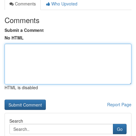
Comments
Who Upvoted
Comments
Submit a Comment
No HTML
HTML is disabled
Report Page
Search
Go