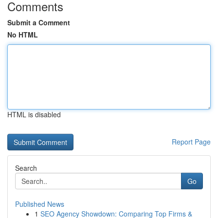
Comments
Submit a Comment
No HTML
HTML is disabled
Report Page
Search
Go
Published News
1
SEO Agency Showdown: Comparing Top Firms &