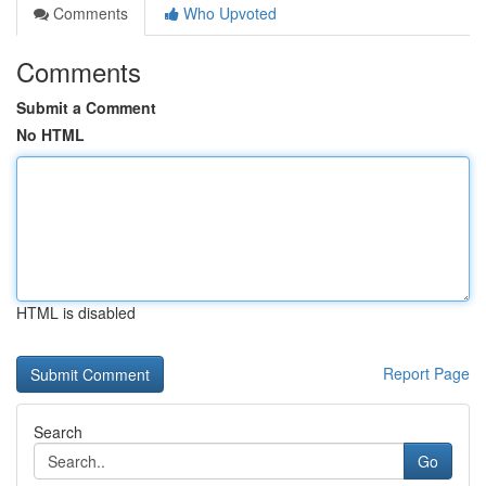
Comments
Who Upvoted
Comments
Submit a Comment
No HTML
HTML is disabled
Report Page
Search
Go