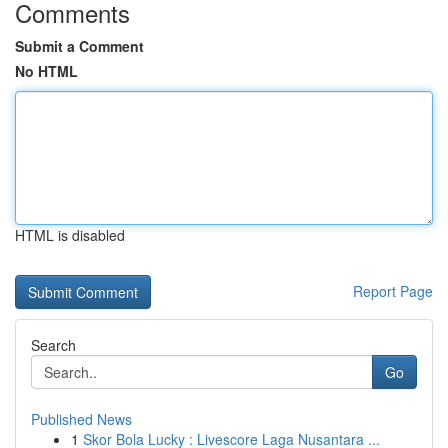
Comments
Submit a Comment
No HTML
HTML is disabled
Report Page
Search
Go
Published News
1
Skor Bola Lucky : Livescore Laga Nusantara ...