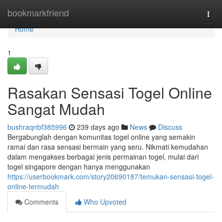
Home
bookmarkfriend
Togg
navi
Home
1
Rasakan Sensasi Togel Online
Sangat Mudah
bushraqnbf385996
239 days ago
News
Discuss
Bergabunglah dengan komunitas togel online yang semakin
ramai dan rasa sensasi bermain yang seru. Nikmati kemudahan
dalam mengakses berbagai jenis permainan togel, mulai dari
togel singapore dengan hanya menggunakan
https://userbookmark.com/story20690187/temukan-sensasi-togel-
online-termudah
Comments
Who Upvoted