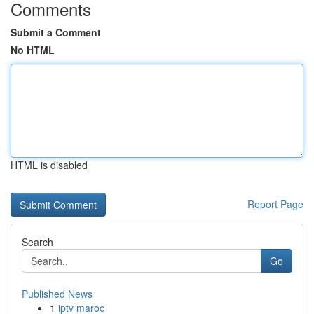
Comments
Submit a Comment
No HTML
HTML is disabled
Report Page
Search
Go
Published News
1
iptv maroc