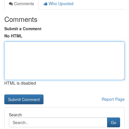
Comments
Who Upvoted
Comments
Submit a Comment
No HTML
HTML is disabled
Report Page
Search
Go