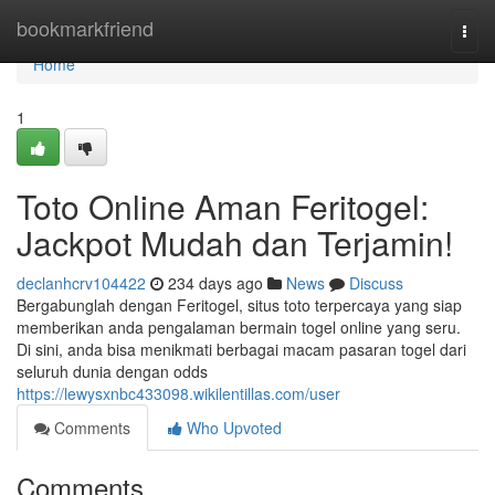
Home
bookmarkfriend
Togg
navi
Home
1
Toto Online Aman Feritogel:
Jackpot Mudah dan Terjamin!
declanhcrv104422
234 days ago
News
Discuss
Bergabunglah dengan Feritogel, situs toto terpercaya yang siap
memberikan anda pengalaman bermain togel online yang seru.
Di sini, anda bisa menikmati berbagai macam pasaran togel dari
seluruh dunia dengan odds
https://lewysxnbc433098.wikilentillas.com/user
Comments
Who Upvoted
Comments