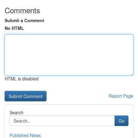
Comments
Submit a Comment
No HTML
HTML is disabled
Report Page
Search
Go
Published News