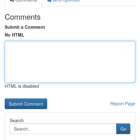
Comments
Submit a Comment
No HTML
HTML is disabled
Report Page
Search
Go