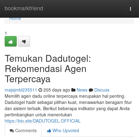
Home
bookmarkfriend
Togg
navi
Home
1
Temukan Dadutogel:
Rekomendasi Agen
Terpercaya
majajmbl235511
205 days ago
News
Discuss
Memilih agen dadu online terpercaya merupakan hal penting.
Dadutogel hadir sebagai pilihan kuat, menawarkan beragam fitur
dan sistem terbaik. Berikut beberapa indikator yang dapat Anda
pertimbangkan untuk menentukan
https://bio.site/DADUTOGEL.OFFICIAL
Comments
Who Upvoted