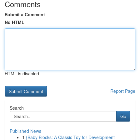
Comments
Submit a Comment
No HTML
HTML is disabled
Report Page
Search
Go
Published News
1
{Baby Blocks: A Classic Toy for Development