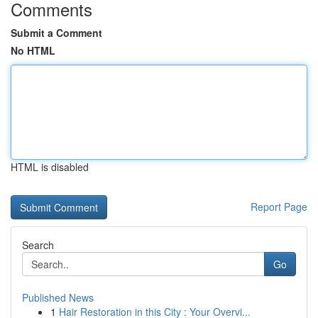
Comments
Submit a Comment
No HTML
HTML is disabled
Report Page
Search
Go
Published News
1
Hair Restoration in this City : Your Overvi...