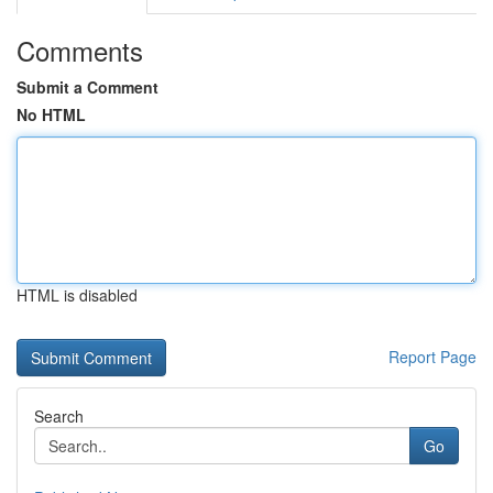
Comments
Submit a Comment
No HTML
HTML is disabled
Report Page
Search
Go