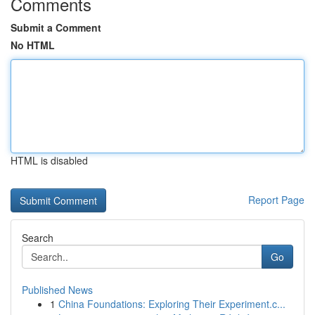
Comments
Submit a Comment
No HTML
HTML is disabled
Report Page
Search
Go
Published News
1
China Foundations: Exploring Their Experiment.c...