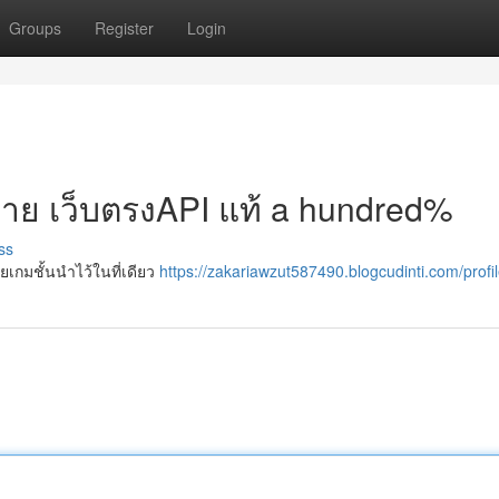
Groups
Register
Login
่าย เว็บตรงAPI แท้ a hundred%
ss
เกมชั้นนำไว้ในที่เดียว
https://zakariawzut587490.blogcudinti.com/profi