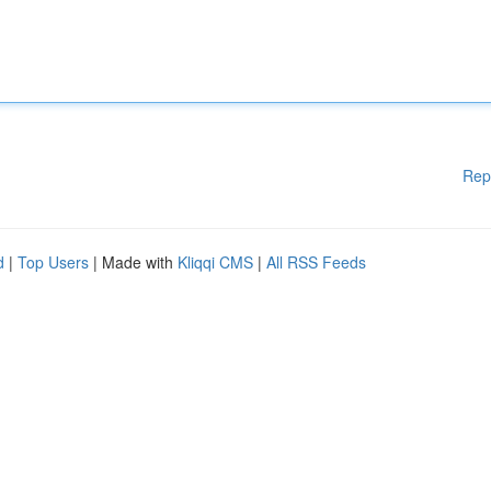
Rep
d
|
Top Users
| Made with
Kliqqi CMS
|
All RSS Feeds