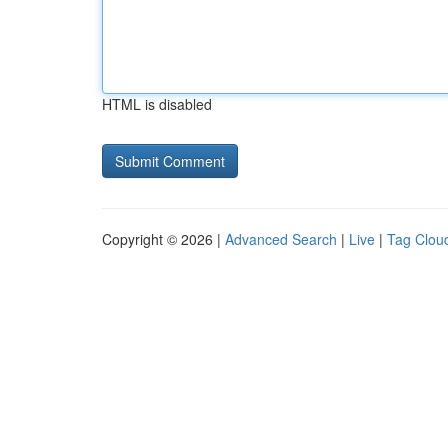
HTML is disabled
Copyright © 2026 |
Advanced Search
|
Live
|
Tag Clou