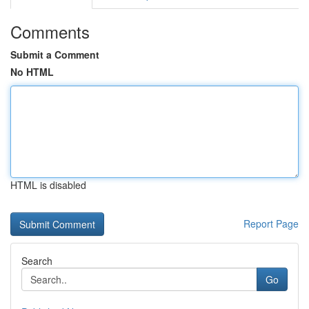
Comments
Submit a Comment
No HTML
HTML is disabled
Report Page
Search
Go