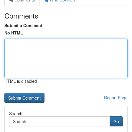
Comments
Submit a Comment
No HTML
HTML is disabled
Report Page
Search
Go