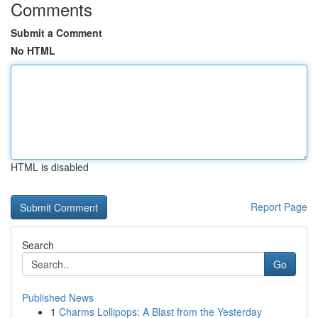
Comments
Submit a Comment
No HTML
HTML is disabled
Report Page
Search
Go
Published News
1
Charms Lollipops: A Blast from the Yesterday