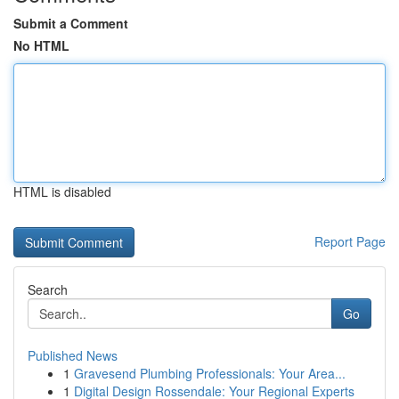
Submit a Comment
No HTML
HTML is disabled
Report Page
Search
Go
Published News
1
Gravesend Plumbing Professionals: Your Area...
1
Digital Design Rossendale: Your Regional Experts