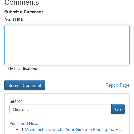
Comments
Submit a Comment
No HTML
HTML is disabled
Report Page
Search
Go
Published News
1
Manchester Carpets: Your Guide to Finding the P...