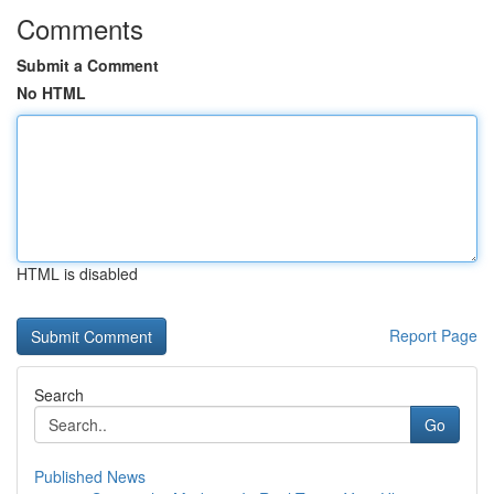
Comments
Submit a Comment
No HTML
HTML is disabled
Report Page
Search
Go
Published News