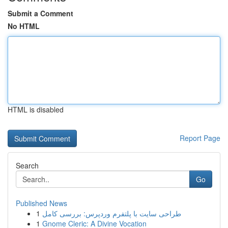
Submit a Comment
No HTML
HTML is disabled
Report Page
Search
Go
Published News
1
طراحی سایت با پلتفرم وردپرس: بررسی کامل
1
Gnome Cleric: A Divine Vocation