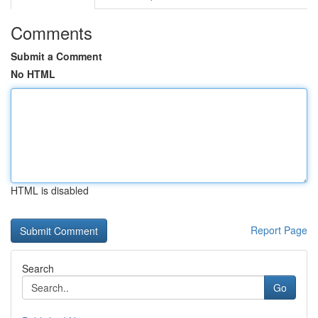
Comments
Submit a Comment
No HTML
HTML is disabled
Report Page
Search
Go