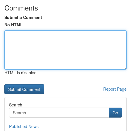
Comments
Submit a Comment
No HTML
HTML is disabled
Report Page
Search
Go
Published News