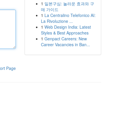
1
일본구심: 놀라운 효과와 구
매 가이드
1
La Centralino Telefonico AI:
La Rivoluzione ...
1
Web Design India: Latest
Styles & Best Approaches
1
Genpact Careers: New
Career Vacancies in Ban...
ort Page