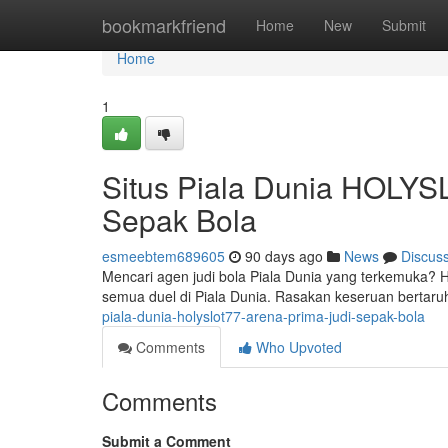
Home
bookmarkfriend
Home
New
Submit
Home
1
Situs Piala Dunia HOLYS
Sepak Bola
esmeebtem689605
90 days ago
News
Discus
Mencari agen judi bola Piala Dunia yang terkemuka?
semua duel di Piala Dunia. Rasakan keseruan bertaru
piala-dunia-holyslot77-arena-prima-judi-sepak-bola
Comments
Who Upvoted
Comments
Submit a Comment