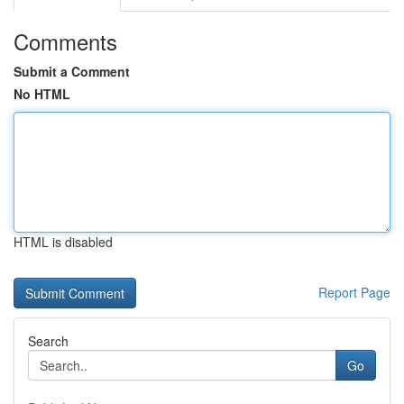
Comments
Submit a Comment
No HTML
HTML is disabled
Report Page
Search
Go