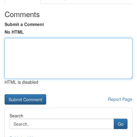
Comments
Submit a Comment
No HTML
HTML is disabled
Report Page
Search
Go