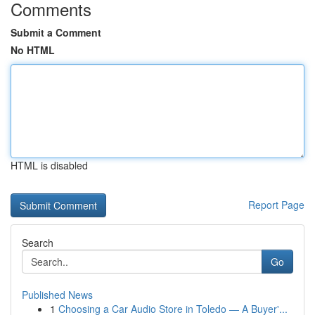
Comments
Submit a Comment
No HTML
HTML is disabled
Report Page
Search
Go
Published News
1
Choosing a Car Audio Store in Toledo — A Buyer'...