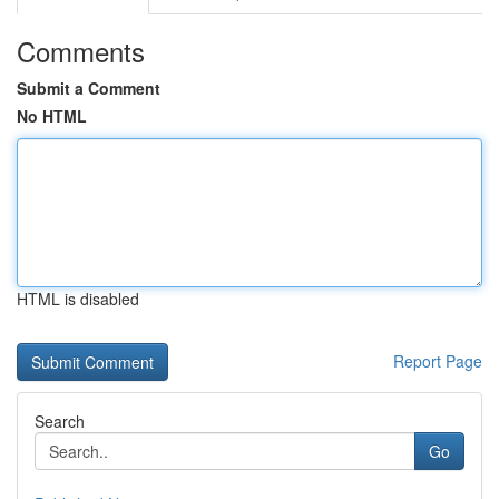
Comments
Submit a Comment
No HTML
HTML is disabled
Report Page
Search
Go