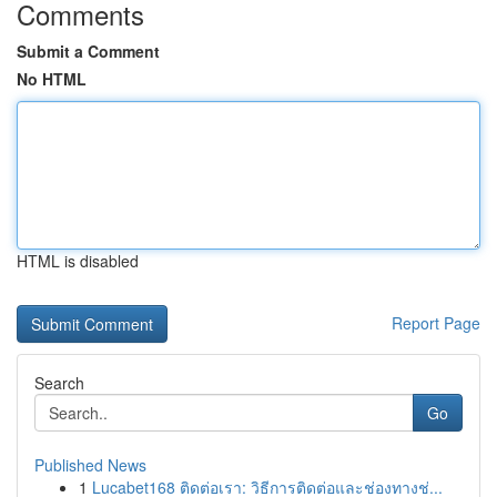
Comments
Submit a Comment
No HTML
HTML is disabled
Report Page
Search
Go
Published News
1
Lucabet168 ติดต่อเรา: วิธีการติดต่อและช่องทางช่...