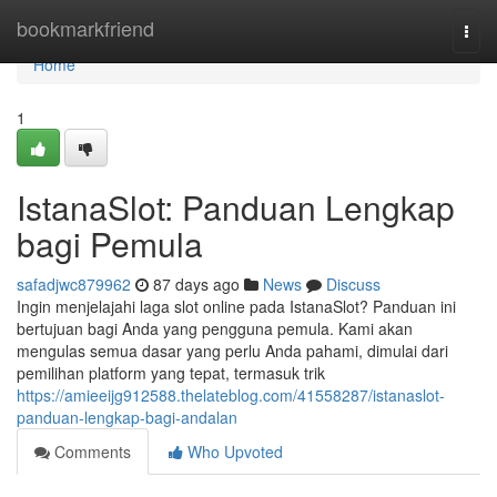
Home
bookmarkfriend
Togg
navi
Home
1
IstanaSlot: Panduan Lengkap
bagi Pemula
safadjwc879962
87 days ago
News
Discuss
Ingin menjelajahi laga slot online pada IstanaSlot? Panduan ini
bertujuan bagi Anda yang pengguna pemula. Kami akan
mengulas semua dasar yang perlu Anda pahami, dimulai dari
pemilihan platform yang tepat, termasuk trik
https://amieeijg912588.thelateblog.com/41558287/istanaslot-
panduan-lengkap-bagi-andalan
Comments
Who Upvoted