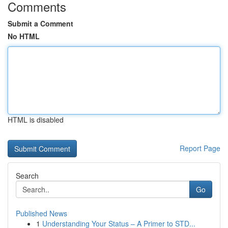
Comments
Submit a Comment
No HTML
HTML is disabled
Report Page
Search
Go
Published News
1
Understanding Your Status – A Primer to STD...