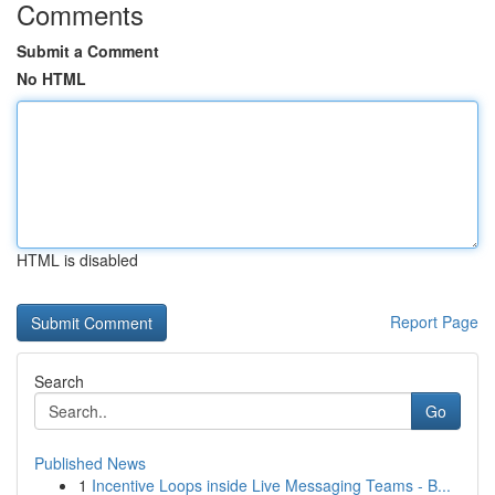
Comments
Submit a Comment
No HTML
HTML is disabled
Report Page
Search
Go
Published News
1
Incentive Loops inside Live Messaging Teams - B...