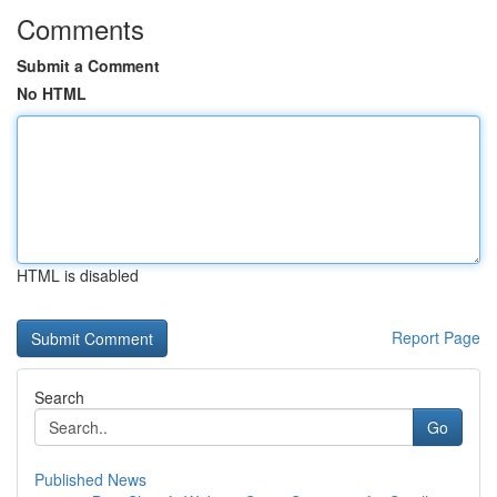
Comments
Submit a Comment
No HTML
HTML is disabled
Report Page
Search
Go
Published News