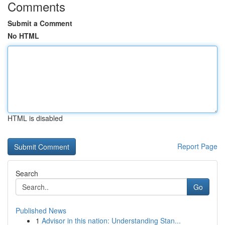
Comments
Submit a Comment
No HTML
HTML is disabled
Report Page
Search
Go
Published News
1
Advisor in this nation: Understanding Stan...